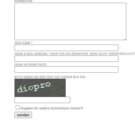
KOMMENTAR
DEIN NAME *
DEINE E-MAIL-ADRESSE * (NUR FÜR DIE REDAKTION, WIRD NICHT VERÖFFENTLICHT!
DEINE INTERNETSEITE
BITTE GEBEN SIE DEN TEXT AUF DIESEM BILD EIN.
Angaben für weitere Kommentare merken?