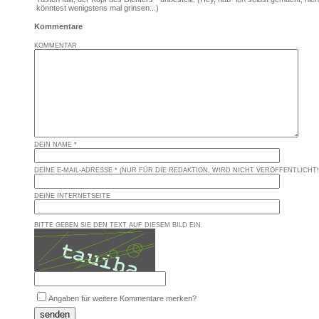
könntest wenigstens mal grinsen...)
Kommentare
KOMMENTAR
DEIN NAME *
DEINE E-MAIL-ADRESSE * (NUR FÜR DIE REDAKTION, WIRD NICHT VERÖFFENTLICHT!
DEINE INTERNETSEITE
BITTE GEBEN SIE DEN TEXT AUF DIESEM BILD EIN.
Angaben für weitere Kommentare merken?