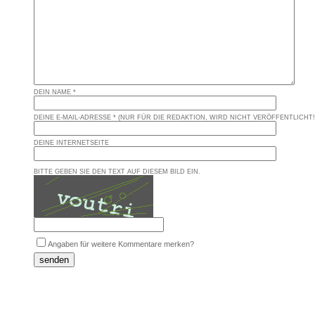
DEIN NAME *
DEINE E-MAIL-ADRESSE * (NUR FÜR DIE REDAKTION, WIRD NICHT VERÖFFENTLICHT!
DEINE INTERNETSEITE
BITTE GEBEN SIE DEN TEXT AUF DIESEM BILD EIN.
Angaben für weitere Kommentare merken?