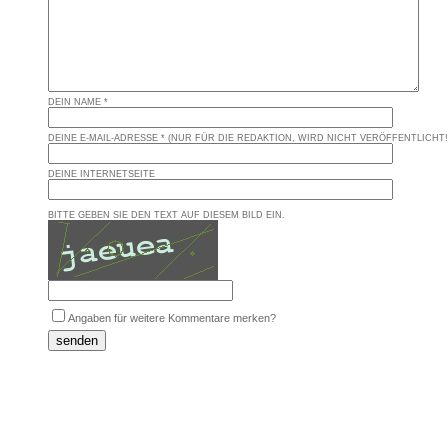
DEIN NAME *
DEINE E-MAIL-ADRESSE * (NUR FÜR DIE REDAKTION, WIRD NICHT VERÖFFENTLICHT!
DEINE INTERNETSEITE
BITTE GEBEN SIE DEN TEXT AUF DIESEM BILD EIN.
Angaben für weitere Kommentare merken?